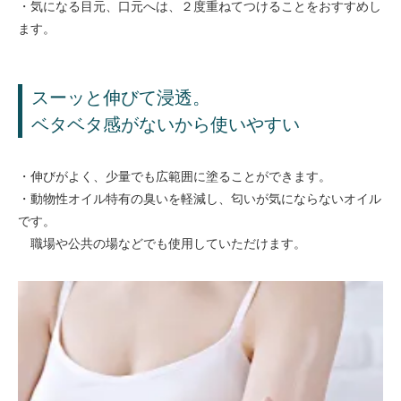
・気になる目元、口元へは、２度重ねてつけることをおすすめし
ます。
スーッと伸びて浸透。
ベタベタ感がないから使いやすい
・伸びがよく、少量でも広範囲に塗ることができます。
・動物性オイル特有の臭いを軽減し、匂いが気にならないオイル
です。
職場や公共の場などでも使用していただけます。