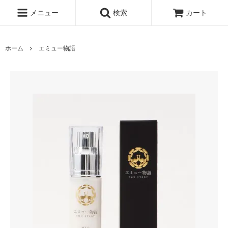
メニュー
検索
カート
ホーム
エミュー物語