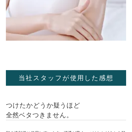
当社スタッフが使用した感想
つけたかどうか疑うほど
全然ベタつきません。