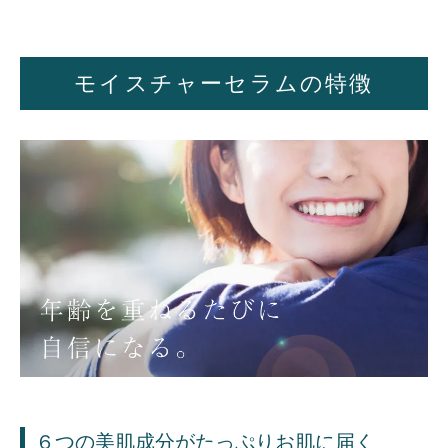
モイスチャーセラムの特徴
６つの美肌成分がたっぷりお肌に届く