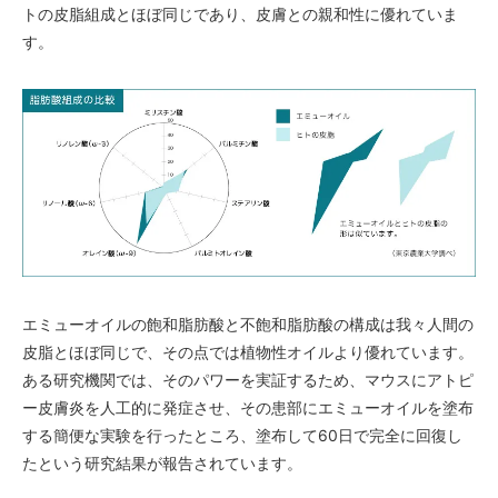
トの皮脂組成とほぼ同じであり、皮膚との親和性に優れていま
す。
エミューオイルの飽和脂肪酸と不飽和脂肪酸の構成は我々人間の
皮脂とほぼ同じで、その点では植物性オイルより優れています。
ある研究機関では、そのパワーを実証するため、マウスにアトピ
ー皮膚炎を人工的に発症させ、その患部にエミューオイルを塗布
する簡便な実験を行ったところ、塗布して60日で完全に回復し
たという研究結果が報告されています。