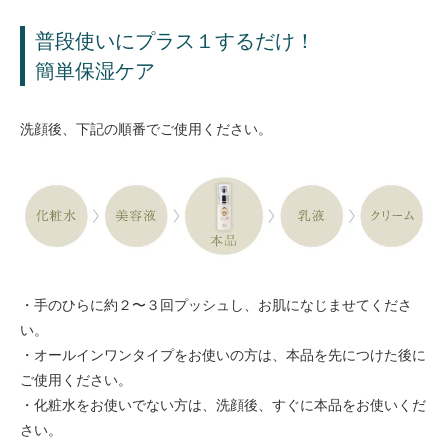
普段使いにプラス１するだけ！
簡単保湿ケア
洗顔後、下記の順番でご使用ください。
・手のひらに約２〜３回プッシュし、お肌になじませてくださ
い。
・オールインワンタイプをお使いの方は、本品を先につけた後に
ご使用ください。
・化粧水をお使いでない方は、洗顔後、すぐに本品をお使いくだ
さい。