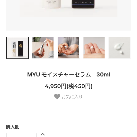
MYU モイスチャーセラム 30ml
4,950円(税450円)
お気に入り
購入数