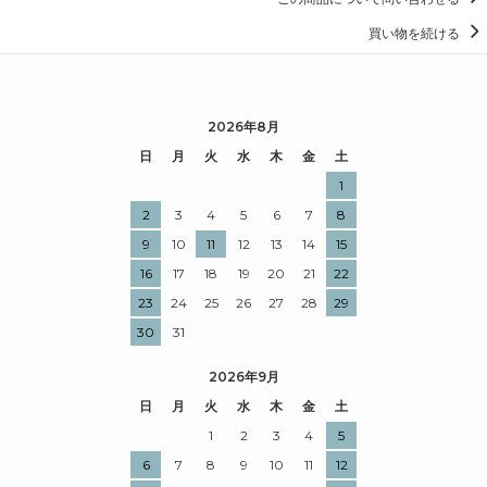
買い物を続ける
2026年8月
日
月
火
水
木
金
土
1
2
3
4
5
6
7
8
9
10
11
12
13
14
15
16
17
18
19
20
21
22
23
24
25
26
27
28
29
30
31
2026年9月
日
月
火
水
木
金
土
1
2
3
4
5
6
7
8
9
10
11
12