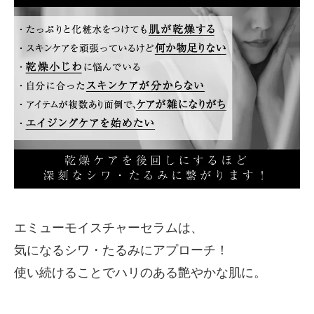
エミューモイスチャーセラムは、
気になるシワ・たるみにアプローチ！
使い続けることでハリのある艶やかな肌に。