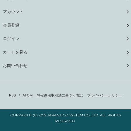
アカウント
会員登録
ログイン
カートを見る
お問い合わせ
RSS
/
ATOM
特定商法取引法に基づく表記
プライバシーポリシー
COPYRIGHT (C) 2019 JAPAN ECO SYSTEM CO.,LTD. ALL RIGHTS
RESERVED.