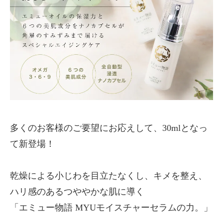
多くのお客様のご要望にお応えして、30mlとなっ
て新登場！
乾燥による小じわを目立たなくし、キメを整え、
ハリ感のあるつややかな肌に導く
「エミュー物語 MYUモイスチャーセラムの力。」