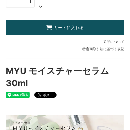
カートに入れる
返品について
特定商取引法に基づく表記
MYU モイスチャーセラム
30ml