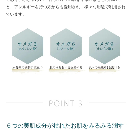
と、アレルギーを持つ方からも愛用され、様々な用途で利用され
ています。
６つの美肌成分が枯れたお肌をみるみる潤す