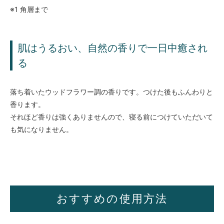
※1 角層まで
肌はうるおい、自然の香りで一日中癒され
る
落ち着いたウッドフラワー調の香りです。つけた後もふんわりと
香ります。
それほど香りは強くありませんので、寝る前につけていただいて
も気になりません。
おすすめの使用方法