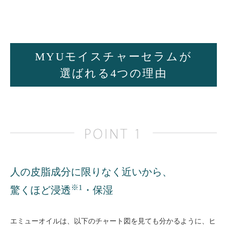
MYUモイスチャーセラムが
選ばれる4つの理由
人の皮脂成分に限りなく近いから、
※1
驚くほど浸透
・保湿
エミューオイルは、以下のチャート図を見ても分かるように、ヒ