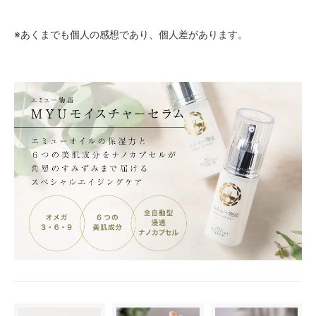
※あくまでも個人の感想であり、個人差があります。