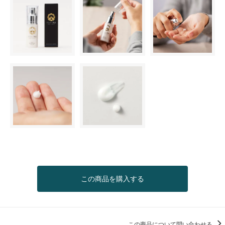
この商品を購入する
この商品について問い合わせる