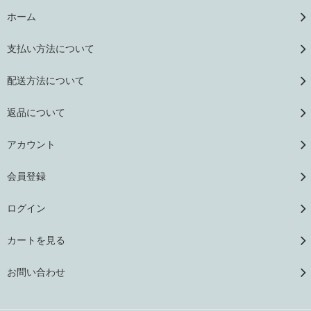
ホーム
支払い方法について
配送方法について
返品について
アカウント
会員登録
ログイン
カートを見る
お問い合わせ