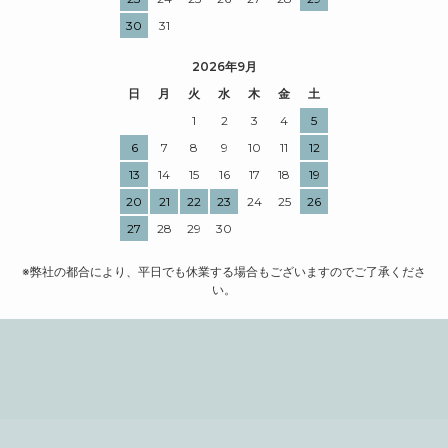
30
31
2026年9月
日
月
火
水
木
金
土
1
2
3
4
5
6
7
8
9
10
11
12
13
14
15
16
17
18
19
20
21
22
23
24
25
26
27
28
29
30
※弊社の都合により、平日でも休業する場合もございますのでご了承くださ
い。