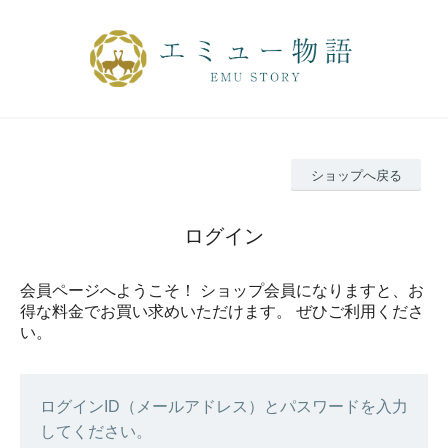
ショップへ戻る
ログイン
会員ページへようこそ！ ショップ会員になりますと、お
得な料金でお買い求めいただけます。 ぜひご利用くださ
い。
ログインID（メールアドレス）とパスワードを入力
してください。