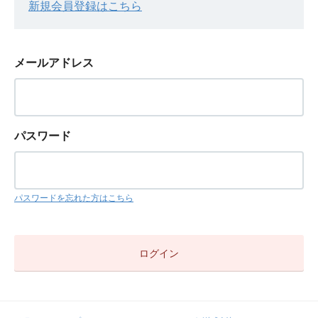
新規会員登録はこちら
メールアドレス
パスワード
パスワードを忘れた方はこちら